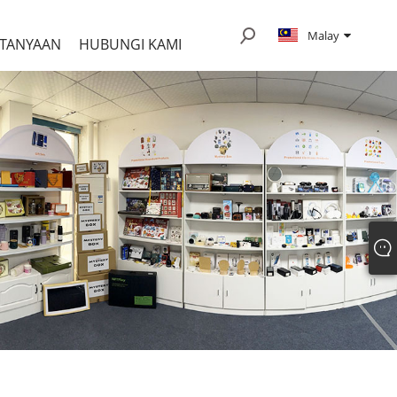
Malay
RTANYAAN
HUBUNGI KAMI