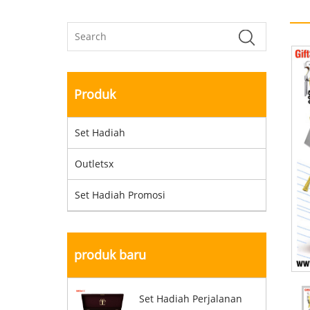
Produk
Set Hadiah
Outletsx
Set Hadiah Promosi
produk baru
Set Hadiah Perjalanan